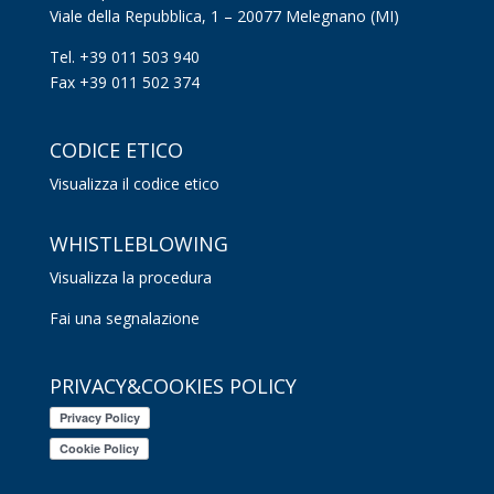
Viale della Repubblica, 1 – 20077 Melegnano (MI)
Tel. +39 011 503 940
Fax +39 011 502 374
CODICE ETICO
Visualizza il codice etico
WHISTLEBLOWING
Visualizza la procedura
Fai una segnalazione
PRIVACY&COOKIES POLICY