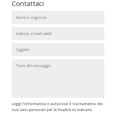
Contattaci
Leggi l’informativa e autorizza il trattamento dei
tuoi dati personali per le finalità ivi indicate.