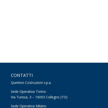
CONTATTI
Quintino Costruzioni s.p.a.
Sede Operativa Torino
Via Tunisia, 3 – 10093 Collegno (TO)
Sede Operativa Milano