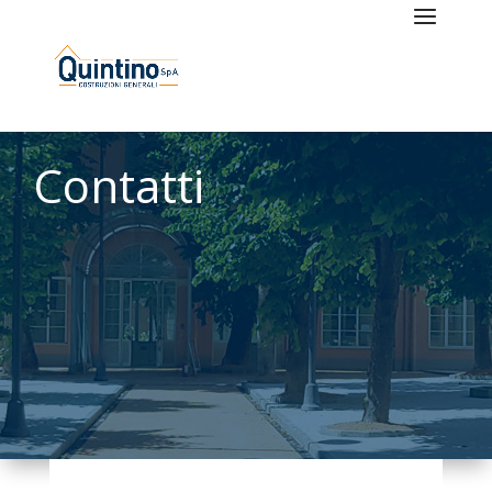
Contatti