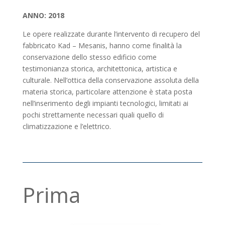
ANNO: 2018
Le opere realizzate durante l’intervento di recupero del
fabbricato Kad – Mesanis, hanno come finalità la
conservazione dello stesso edificio come
testimonianza storica, architettonica, artistica e
culturale. Nell’ottica della conservazione assoluta della
materia storica, particolare attenzione è stata posta
nell’inserimento degli impianti tecnologici, limitati ai
pochi strettamente necessari quali quello di
climatizzazione e l’elettrico.
Prima