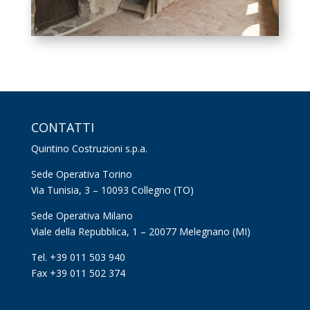
CONTATTI
Quintino Costruzioni s.p.a.
Sede Operativa Torino
Via Tunisia, 3 – 10093 Collegno (TO)
Sede Operativa Milano
Viale della Repubblica, 1 – 20077 Melegnano (MI)
Tel. +39 011 503 940
Fax +39 011 502 374