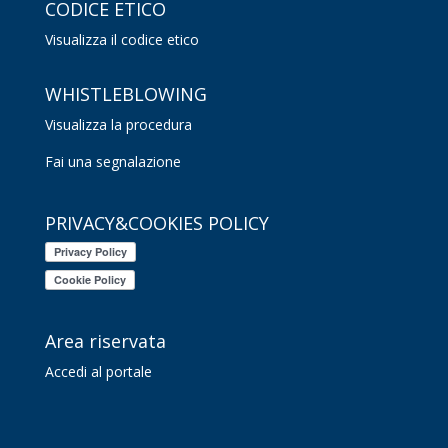
CODICE ETICO
Visualizza il codice etico
WHISTLEBLOWING
Visualizza la procedura
Fai una segnalazione
PRIVACY&COOKIES POLICY
Area riservata
Accedi al portale