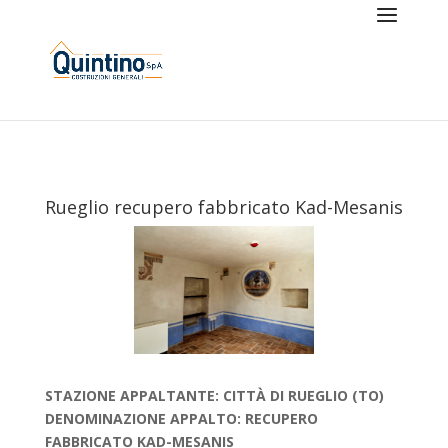
Rueglio recupero fabbricato Kad-Mesanis
STAZIONE APPALTANTE: CITTÀ DI RUEGLIO (TO)
DENOMINAZIONE APPALTO: RECUPERO
FABBRICATO KAD-MESANIS